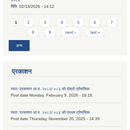
२०८२
मिति:
02/13/2026 - 14:12
Pages
1
2
3
4
5
6
7
8
9
next ›
last »
अन्य
प्रकाशन
स्वतः प्रकाशन आ.व. २०८२/ ०८३ को दोश्रो त्रैमासिक
Post date
Monday, February 9, 2026 - 16:16
स्वतः प्रकाशन आ.व. २०८२/ ०८३ को प्रथम त्रैमासिक
Post date
Thursday, November 20, 2025 - 14:39