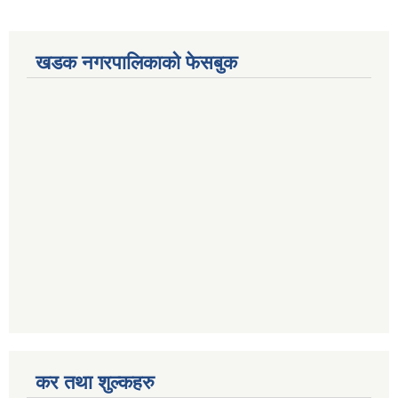
खडक नगरपालिकाको फेसबुक
कर तथा शुल्कहरु