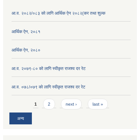
आ.व. २०८२/०८३ को लागि आर्थिक ऐन २०८२(कर तथा शुल्क
आर्थिक ऐन, २०८१
आर्थिक ऐन, २०८०
आ.व. २०७९-८० को लागि स्वीकृत राजश्व दर रेट
आ.व. ०७८/०७९ काे लागि स्वीकृत राजश्व दर रेट
Pages
1
2
next ›
last »
अन्य