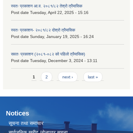
स्वतः प्रकाशन आ.व. २०८१/८२ तेश्रो त्रैमासिक
Post date
Tuesday, April 22, 2025 - 15:16
स्वतः प्रकाशन- २०८१/८२ दोश्रो त्रैमासिक
Post date
Sunday, January 19, 2025 - 16:24
सवतः प्रकाशन (२०८१-०८२ को पहिलो त्रैमासिक)
Post date
Tuesday, December 3, 2024 - 13:11
Pages
1
2
next ›
last »
Notices
सूचना तथा समाचार
सार्वजनिक खरीद /बोलपत्र सूचना