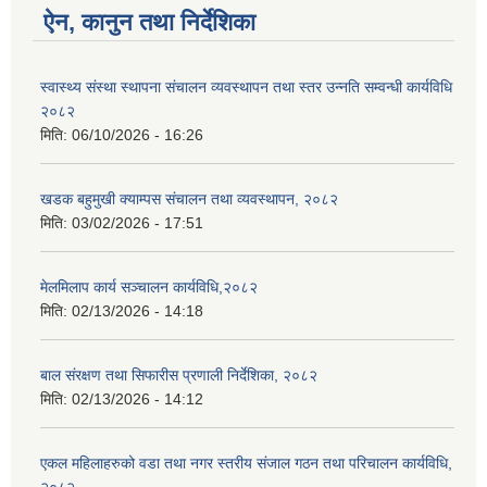
ऐन, कानुन तथा निर्देशिका
स्वास्थ्य संस्था स्थापना संचालन व्यवस्थापन तथा स्तर उन्नति सम्वन्धी कार्यविधि
२०८२
मिति:
06/10/2026 - 16:26
खडक बहुमुखी क्याम्पस संचालन तथा व्यवस्थापन, २०८२
मिति:
03/02/2026 - 17:51
मेलमिलाप कार्य सञ्चालन कार्यविधि,२०८२
मिति:
02/13/2026 - 14:18
बाल संरक्षण तथा सिफारीस प्रणाली निर्देशिका, २०८२
मिति:
02/13/2026 - 14:12
एकल महिलाहरुको वडा तथा नगर स्तरीय संजाल गठन तथा परिचालन कार्यविधि,