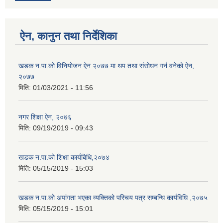
ऐन, कानुन तथा निर्देशिका
खडक न‍.पा.को विनियोजन ऐन २०७७ मा थप तथा संसाेधन गर्न वनेको ऐन,
२०७७
मिति:
01/03/2021 - 11:56
नगर शिक्षा ऐन, २०७६
मिति:
09/19/2019 - 09:43
खडक न.पा.को शिक्षा कार्यबिधि,२०७४
मिति:
05/15/2019 - 15:03
खडक न.पा.को अपांगता भएका व्यक्तिको परिचय पत्र सम्बन्धि कार्यविधि ,२०७५
मिति:
05/15/2019 - 15:01