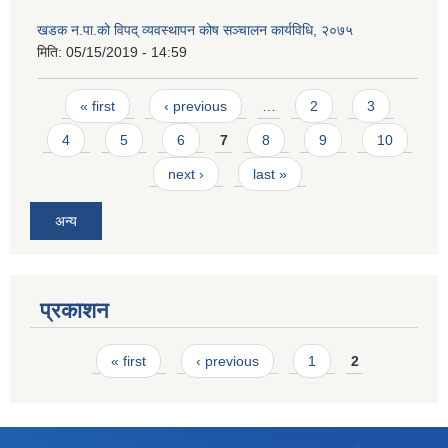
खडक न.पा.को विपद् व्यवस्थापन कोष सञ्चालन कार्यविधि, २०७५
मिति:
05/15/2019 - 14:59
Pages
« first
‹ previous
…
2
3
4
5
6
7
8
9
10
next ›
last »
अन्य
प्रकाशन
Pages
« first
‹ previous
1
2