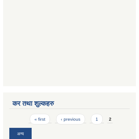
कर तथा शुल्कहरु
Pages
« first
‹ previous
1
2
अन्य