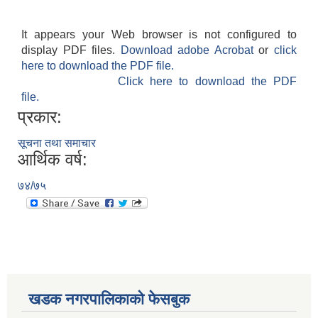
It appears your Web browser is not configured to
display PDF files.
Download adobe Acrobat
or
click
here to download the PDF file.
Click here to download the PDF
file.
प्रकार:
सूचना तथा समाचार
आर्थिक वर्ष:
७४/७५
खडक नगरपालिकाको फेसबुक