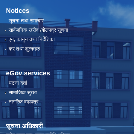
Notices
सूचना तथा समाचार
सार्वजनिक खरीद /बोलपत्र सूचना
एन, कानुन तथा निर्देशिका
कर तथा शुल्कहरु
eGov services
घटना दर्ता
सामाजिक सुरक्षा
नागरिक वडापत्र
सूचना अधिकारी