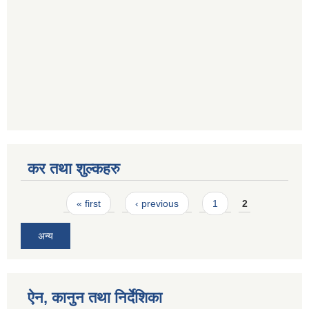
कर तथा शुल्कहरु
Pages
« first
‹ previous
1
2
अन्य
ऐन, कानुन तथा निर्देशिका