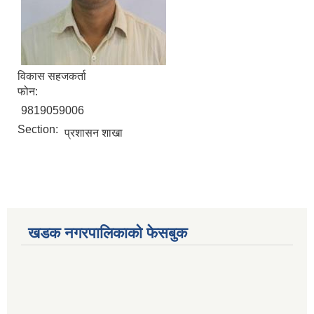
विकास सहजकर्ता
फोन:
9819059006
Section:
प्रशासन शाखा
खडक नगरपालिकाको फेसबुक