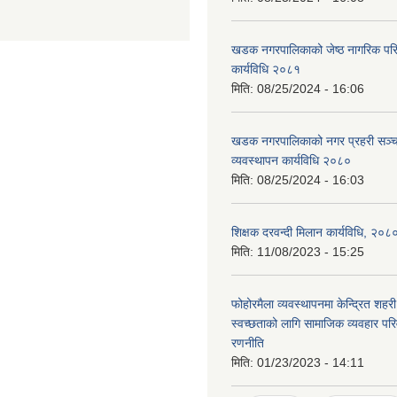
खडक नगरपालिकाको जेष्ठ नागरिक पर
कार्यविधि २०८१
मिति:
08/25/2024 - 16:06
खडक नगरपालिकाको नगर प्रहरी सञ्
व्यवस्थापन कार्यविधि २०८०
मिति:
08/25/2024 - 16:03
शिक्षक दरवन्दी मिलान कार्यविधि, २०८
मिति:
11/08/2023 - 15:25
फोहोरमैला व्यवस्थापनमा केन्द्रित शह
स्वच्छताको लागि सामाजिक व्यवहार परि
रणनीति
मिति:
01/23/2023 - 14:11