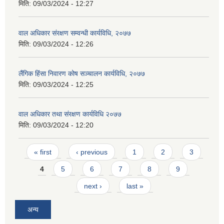
मिति:
09/03/2024 - 12:27
वाल अधिकार संरक्षण सम्वन्धी कार्यविधि, २०७७
मिति:
09/03/2024 - 12:26
लैंगिक हिंसा निवारण कोष सञ्चालन कार्यविधि, २०७७
मिति:
09/03/2024 - 12:25
वाल अधिकार तथा संरक्षण कार्यविधि २०७७
मिति:
09/03/2024 - 12:20
Pages
« first
‹ previous
1
2
3
4
5
6
7
8
9
next ›
last »
अन्य