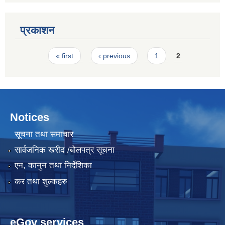
प्रकाशन
Pages
« first
‹ previous
1
2
Notices
सूचना तथा समाचार
सार्वजनिक खरीद /बोलपत्र सूचना
एन, कानुन तथा निर्देशिका
कर तथा शुल्कहरु
eGov services