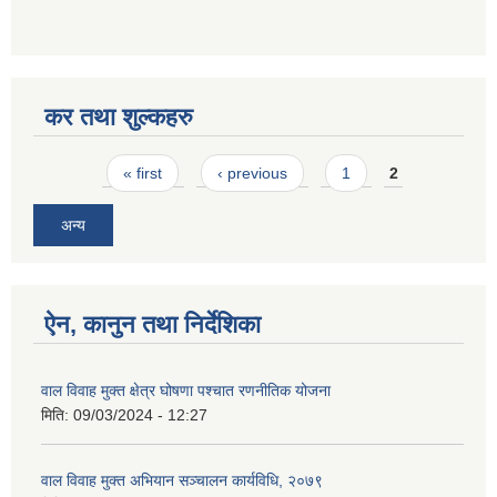
कर तथा शुल्कहरु
Pages
« first
‹ previous
1
2
अन्य
ऐन, कानुन तथा निर्देशिका
वाल विवाह मुक्त क्षेत्र घोषणा पश्चात रणनीतिक योजना
मिति:
09/03/2024 - 12:27
वाल विवाह मुक्त अभियान सञ्चालन कार्यविधि, २०७९