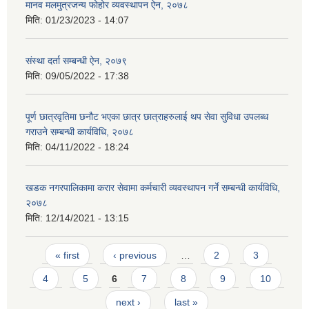
मानव मलमुत्रजन्य फोहोर व्यवस्थापन ऐन, २०७८
मिति:
01/23/2023 - 14:07
संस्था दर्ता सम्बन्धी ऐन, २०७९
मिति:
09/05/2022 - 17:38
पूर्ण छात्रवृतिमा छनौट भएका छात्र छात्राहरुलाई थप सेवा सुविधा उपलब्ध
गराउने सम्बन्धी कार्यविधि, २०७८
मिति:
04/11/2022 - 18:24
खडक नगरपालिकामा करार सेवामा कर्मचारी व्यवस्थापन गर्ने सम्बन्धी कार्यविधि,
२०७८
मिति:
12/14/2021 - 13:15
Pages
« first
‹ previous
…
2
3
4
5
6
7
8
9
10
next ›
last »