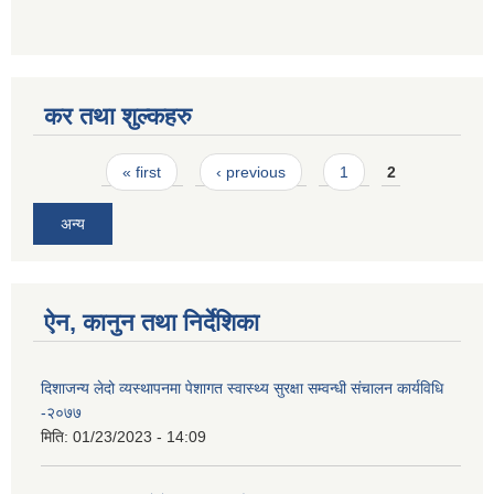
कर तथा शुल्कहरु
Pages
« first
‹ previous
1
2
अन्य
ऐन, कानुन तथा निर्देशिका
दिशाजन्य लेदो व्यस्थापनमा पेशागत स्वास्थ्य सुरक्षा सम्वन्धी संचालन कार्यविधि
-२०७७
मिति:
01/23/2023 - 14:09