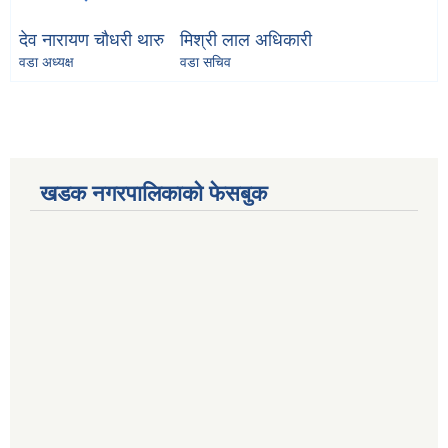
देव नारायण चौधरी थारु
मिश्री लाल अधिकारी
वडा अध्यक्ष
वडा सचिव
खडक नगरपालिकाको फेसबुक