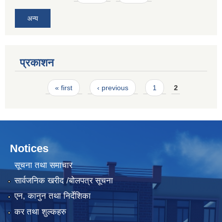
अन्य
प्रकाशन
Pages
« first
‹ previous
1
2
Notices
सूचना तथा समाचार
सार्वजनिक खरीद /बोलपत्र सूचना
एन, कानुन तथा निर्देशिका
कर तथा शुल्कहरु