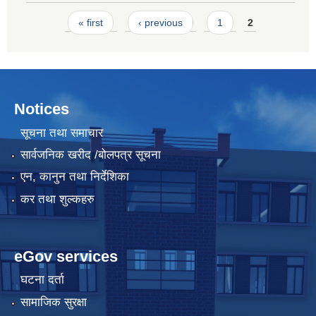
Pages
« first
‹ previous
1
2
Notices
सूचना तथा समाचार
सार्वजनिक खरीद /बोलपत्र सूचना
एन, कानुन तथा निर्देशिका
कर तथा शुल्कहरु
eGov services
घटना दर्ता
सामाजिक सुरक्षा