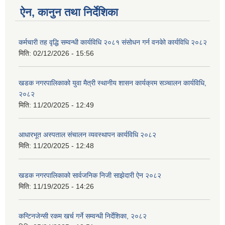
ऐन, कानुन तथा निर्देशिका
कर्मचारी तह वृद्धि सम्वन्धी कार्यविधि २०८१ संसोधन गर्न वनकेो कार्यविधि २०८२
मिति:
02/12/2026 - 15:56
खडक नगरपालिकाको युवा मैत्री स्थानीय शासन कार्यक्रम सञ्चालन कार्यविधि,
२०८२
मिति:
11/20/2025 - 12:49
आधारभूत अस्पताल संचालन व्यवस्थापन कार्यविधि २०८२
मिति:
11/20/2025 - 12:48
खडक नगरपालिकाको सार्वजनिक निजी साझेदारी ऐन २०८२
मिति:
11/19/2025 - 14:26
कन्टिनजेन्सी रकम खर्च गर्ने सम्वन्धी निर्देशिका, २०८२