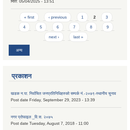
मिति:
05/04/2025 - 13:51
Pages
« first
‹ previous
1
2
3
4
5
6
7
8
9
next ›
last »
अन्य
प्रकाशन
खडक न.पा. निर्वाचित जनप्रतिनिधिहरुको सम्पर्क नं.-२०७९-स्थानीय चुनाव
Post date
Friday, September 29, 2023 - 13:39
नगर प्रोफाइल _वि.स. २०७५
Post date
Tuesday, August 7, 2018 - 11:00