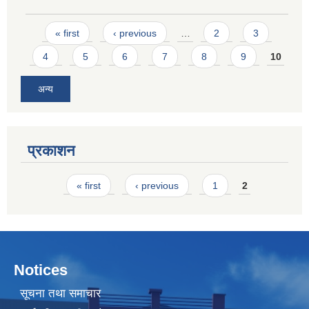
Pages
« first
‹ previous
…
2
3
4
5
6
7
8
9
10
अन्य
प्रकाशन
Pages
« first
‹ previous
1
2
Notices
सूचना तथा समाचार