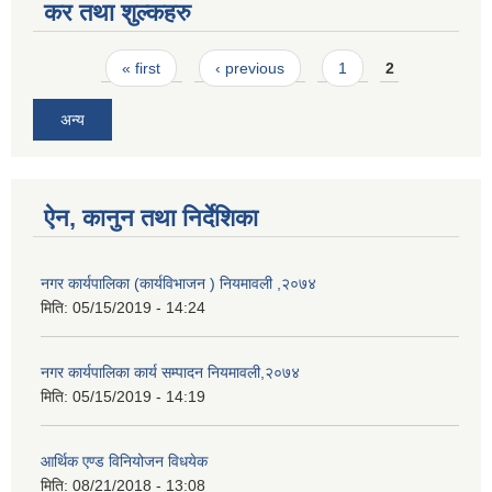
कर तथा शुल्कहरु
Pages
« first
‹ previous
1
2
अन्य
ऐन, कानुन तथा निर्देशिका
नगर कार्यपालिका (कार्यविभाजन ) नियमावली ,२०७४
मिति:
05/15/2019 - 14:24
नगर कार्यपालिका कार्य सम्पादन नियमावली,२०७४
मिति:
05/15/2019 - 14:19
आर्थिक एण्ड विनियोजन विधयेक
मिति:
08/21/2018 - 13:08