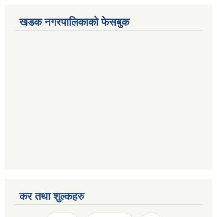
खडक नगरपालिकाको फेसबुक
कर तथा शुल्कहरु