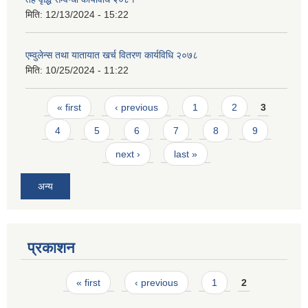
मिति:
12/13/2024 - 15:22
एम्वुलेन्स तथा यातायात खर्च वितरण कार्यविधि २०७८
मिति:
10/25/2024 - 11:22
Pages
« first
‹ previous
1
2
3
4
5
6
7
8
9
next ›
last »
अन्य
प्रकाशन
Pages
« first
‹ previous
1
2