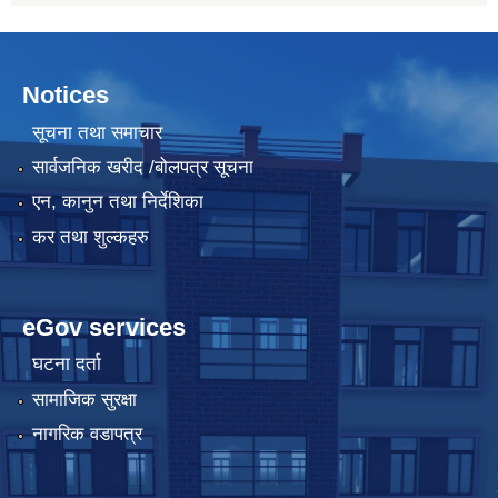
Notices
सूचना तथा समाचार
सार्वजनिक खरीद /बोलपत्र सूचना
एन, कानुन तथा निर्देशिका
कर तथा शुल्कहरु
eGov services
घटना दर्ता
सामाजिक सुरक्षा
नागरिक वडापत्र