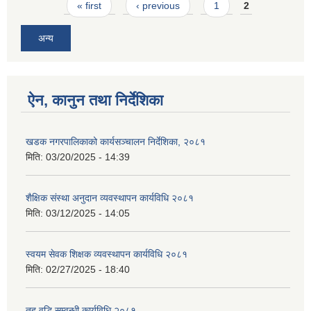
Pages
« first
‹ previous
1
2
अन्य
ऐन, कानुन तथा निर्देशिका
खडक नगरपालिकाको कार्यसञ्चालन निर्देशिका, २०८१
मिति:
03/20/2025 - 14:39
शैक्षिक संस्था अनुदान व्यवस्थापन कार्यविधि २०८१
मिति:
03/12/2025 - 14:05
स्वयम सेवक शिक्षक व्यवस्थापन कार्यविधि २०८१
मिति:
02/27/2025 - 18:40
तह वृद्धि सम्वन्धी कार्यविधि २०८१