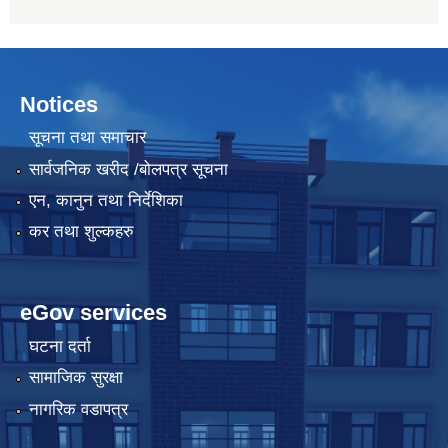
Notices
सूचना तथा समाचार
सार्वजनिक खरीद /बोलपत्र सूचना
एन, कानुन तथा निर्देशिका
कर तथा शुल्कहरु
eGov services
घटना दर्ता
सामाजिक सुरक्षा
नागरिक वडापत्र