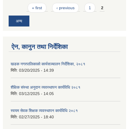
Pages
« first
‹ previous
1
2
अन्य
ऐन, कानुन तथा निर्देशिका
खडक नगरपालिकाको कार्यसञ्चालन निर्देशिका, २०८१
मिति:
03/20/2025 - 14:39
शैक्षिक संस्था अनुदान व्यवस्थापन कार्यविधि २०८१
मिति:
03/12/2025 - 14:05
स्वयम सेवक शिक्षक व्यवस्थापन कार्यविधि २०८१
मिति:
02/27/2025 - 18:40