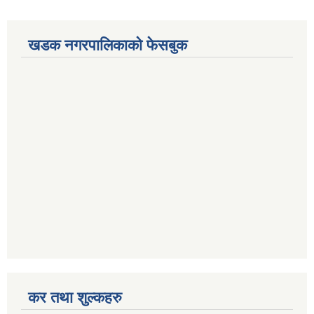
खडक नगरपालिकाको फेसबुक
कर तथा शुल्कहरु