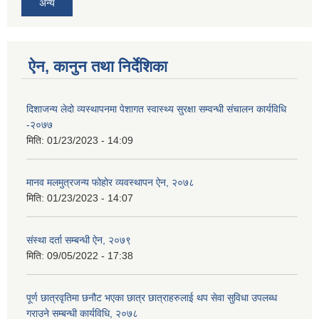
अन्य
ऐन, कानुन तथा निर्देशिका
दिशाजन्य लेदो व्यस्थापनमा पेशागत स्वास्थ्य सुरक्षा सम्वन्धी संचालन कार्यविधि
-२०७७
मिति:
01/23/2023 - 14:09
मानव मलमुत्रजन्य फोहोर व्यवस्थापन ऐन, २०७८
मिति:
01/23/2023 - 14:07
संस्था दर्ता सम्बन्धी ऐन, २०७९
मिति:
09/05/2022 - 17:38
पूर्ण छात्रवृतिमा छनौट भएका छात्र छात्राहरुलाई थप सेवा सुविधा उपलब्ध
गराउने सम्बन्धी कार्यविधि, २०७८