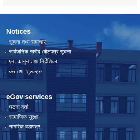
Notices
सूचना तथा समाचार
सार्वजनिक खरीद /बोलपत्र सूचना
एन, कानुन तथा निर्देशिका
कर तथा शुल्कहरु
eGov services
घटना दर्ता
सामाजिक सुरक्षा
नागरिक वडापत्र