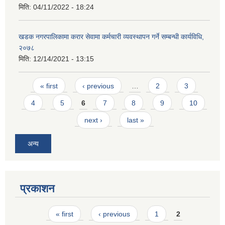
मिति:
04/11/2022 - 18:24
खडक नगरपालिकामा करार सेवामा कर्मचारी व्यवस्थापन गर्ने सम्बन्धी कार्यविधि,
२०७८
मिति:
12/14/2021 - 13:15
Pages
« first
‹ previous
…
2
3
4
5
6
7
8
9
10
next ›
last »
अन्य
प्रकाशन
Pages
« first
‹ previous
1
2