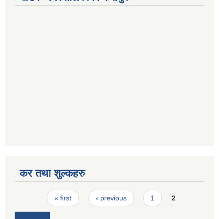
कर तथा शुल्कहरु
Pages
« first
‹ previous
1
2