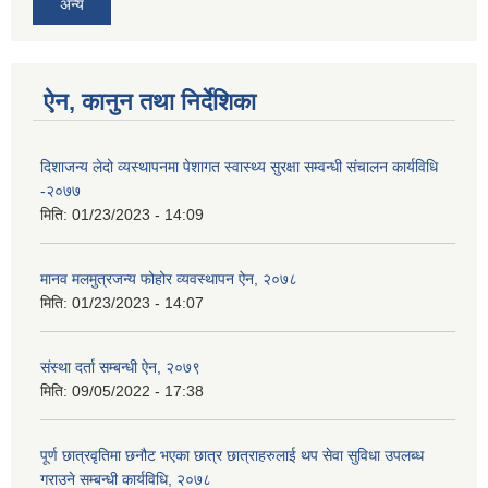
अन्य
ऐन, कानुन तथा निर्देशिका
दिशाजन्य लेदो व्यस्थापनमा पेशागत स्वास्थ्य सुरक्षा सम्वन्धी संचालन कार्यविधि
-२०७७
मिति:
01/23/2023 - 14:09
मानव मलमुत्रजन्य फोहोर व्यवस्थापन ऐन, २०७८
मिति:
01/23/2023 - 14:07
संस्था दर्ता सम्बन्धी ऐन, २०७९
मिति:
09/05/2022 - 17:38
पूर्ण छात्रवृतिमा छनौट भएका छात्र छात्राहरुलाई थप सेवा सुविधा उपलब्ध
गराउने सम्बन्धी कार्यविधि, २०७८