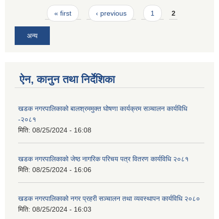
Pages
« first
‹ previous
1
2
अन्य
ऐन, कानुन तथा निर्देशिका
खडक नगरपालिकाको बालश्रममुक्त घोषणा कार्यक्रम सञ्चालन कार्यविधि
-२०८१
मिति:
08/25/2024 - 16:08
खडक नगरपालिकाको जेष्ठ नागरिक परिचय पत्र वितरण कार्यविधि २०८१
मिति:
08/25/2024 - 16:06
खडक नगरपालिकाको नगर प्रहरी सञ्चालन तथा व्यवस्थापन कार्यविधि २०८०
मिति:
08/25/2024 - 16:03