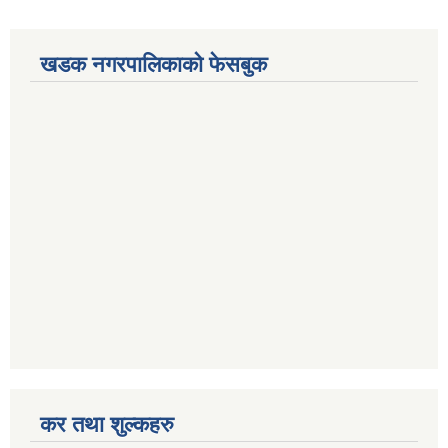
खडक नगरपालिकाको फेसबुक
कर तथा शुल्कहरु