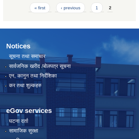
Pages
« first
‹ previous
1
2
Notices
सूचना तथा समाचार
सार्वजनिक खरीद /बोलपत्र सूचना
एन, कानुन तथा निर्देशिका
कर तथा शुल्कहरु
eGov services
घटना दर्ता
सामाजिक सुरक्षा