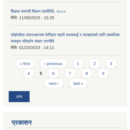
शिक्षक दरवन्दी मिलान कार्यविधि, २०८०
मिति:
11/08/2023 - 15:25
फोहोरमैला व्यवस्थापनमा केन्द्रित शहरी सरसफाई र स्वच्छताको लागि सामाजिक
व्यवहार परिवर्तन संचार रणनीति
मिति:
01/23/2023 - 14:11
Pages
« first
‹ previous
1
2
3
4
5
6
7
8
9
next ›
last »
अन्य
प्रकाशन