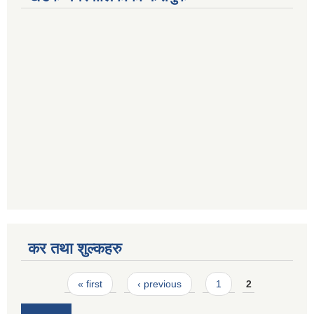
कर तथा शुल्कहरु
Pages
« first
‹ previous
1
2