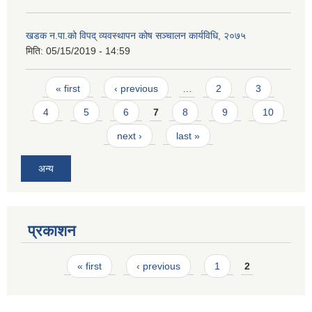
खडक न.पा.को विपद् व्यवस्थापन कोष सञ्चालन कार्यविधि, २०७५
मिति:
05/15/2019 - 14:59
Pages
« first
‹ previous
…
2
3
4
5
6
7
8
9
10
next ›
last »
अन्य
प्रकाशन
Pages
« first
‹ previous
1
2