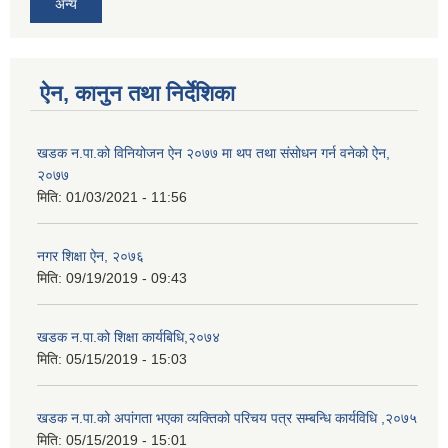
अन्य
ऐन, कानुन तथा निर्देशिका
खडक न‍.पा.को विनियोजन ऐन २०७७ मा थप तथा संसाेधन गर्न वनेको ऐन,
२०७७
मिति:
01/03/2021 - 11:56
नगर शिक्षा ऐन, २०७६
मिति:
09/19/2019 - 09:43
खडक न.पा.को शिक्षा कार्यबिधि,२०७४
मिति:
05/15/2019 - 15:03
खडक न.पा.को अपांगता भएका व्यक्तिको परिचय पत्र सम्बन्धि कार्यविधि ,२०७५
मिति:
05/15/2019 - 15:01