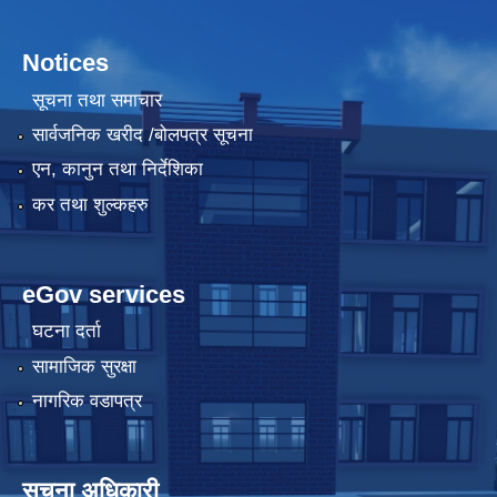
Notices
सूचना तथा समाचार
सार्वजनिक खरीद /बोलपत्र सूचना
एन, कानुन तथा निर्देशिका
कर तथा शुल्कहरु
eGov services
घटना दर्ता
सामाजिक सुरक्षा
नागरिक वडापत्र
सूचना अधिकारी