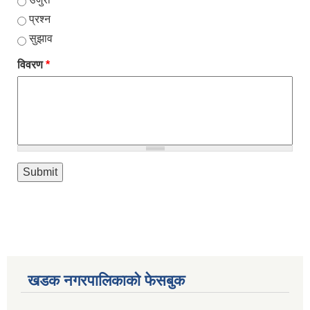
प्रश्न
सुझाव
विवरण
*
खडक नगरपालिकाको फेसबुक