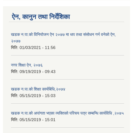
ऐन, कानुन तथा निर्देशिका
खडक न‍.पा.को विनियोजन ऐन २०७७ मा थप तथा संसाेधन गर्न वनेको ऐन,
२०७७
मिति:
01/03/2021 - 11:56
नगर शिक्षा ऐन, २०७६
मिति:
09/19/2019 - 09:43
खडक न.पा.को शिक्षा कार्यबिधि,२०७४
मिति:
05/15/2019 - 15:03
खडक न.पा.को अपांगता भएका व्यक्तिको परिचय पत्र सम्बन्धि कार्यविधि ,२०७५
मिति:
05/15/2019 - 15:01