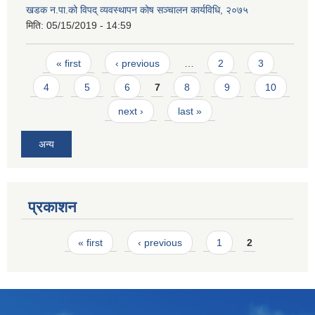
खडक न.पा.को विपद् व्यवस्थापन कोष सञ्चालन कार्यविधि, २०७५
मिति:
05/15/2019 - 14:59
Pages
« first
‹ previous
…
2
3
4
5
6
7
8
9
10
next ›
last »
अन्य
प्रकाशन
Pages
« first
‹ previous
1
2