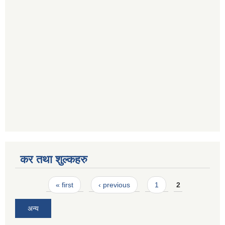
कर तथा शुल्कहरु
Pages
« first
‹ previous
1
2
अन्य