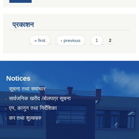
प्रकाशन
Pages
« first
‹ previous
1
2
Notices
सूचना तथा समाचार
सार्वजनिक खरीद /बोलपत्र सूचना
एन, कानुन तथा निर्देशिका
कर तथा शुल्कहरु