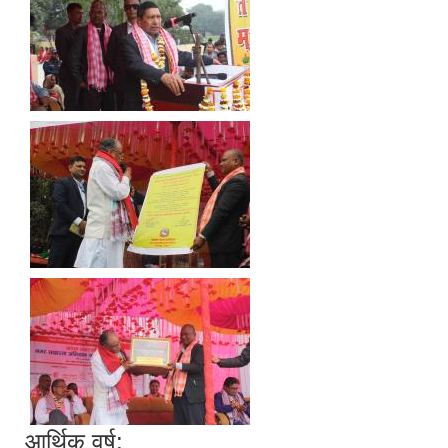
आर्थिक वर्ष: