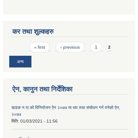
कर तथा शुल्कहरु
Pages
« first
‹ previous
1
2
अन्य
ऐन, कानुन तथा निर्देशिका
खडक न‍.पा.को विनियोजन ऐन २०७७ मा थप तथा संसाेधन गर्न वनेको ऐन,
२०७७
मिति:
01/03/2021 - 11:56