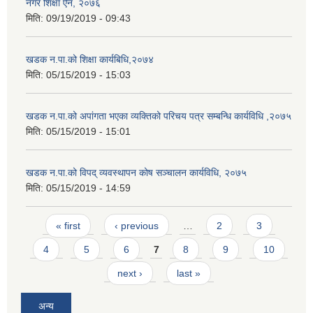
नगर शिक्षा ऐन, २०७६
मिति:
09/19/2019 - 09:43
खडक न.पा.को शिक्षा कार्यबिधि,२०७४
मिति:
05/15/2019 - 15:03
खडक न.पा.को अपांगता भएका व्यक्तिको परिचय पत्र सम्बन्धि कार्यविधि ,२०७५
मिति:
05/15/2019 - 15:01
खडक न.पा.को विपद् व्यवस्थापन कोष सञ्चालन कार्यविधि, २०७५
मिति:
05/15/2019 - 14:59
Pages
« first
‹ previous
…
2
3
4
5
6
7
8
9
10
next ›
last »
अन्य