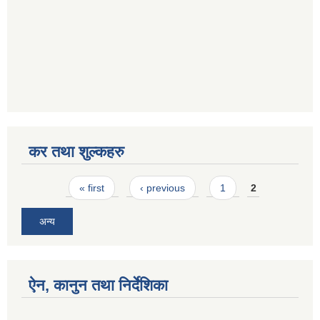
कर तथा शुल्कहरु
Pages
« first
‹ previous
1
2
अन्य
ऐन, कानुन तथा निर्देशिका