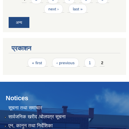
next ›
last »
अन्य
प्रकाशन
Pages
« first
‹ previous
1
2
Notices
सूचना तथा समाचार
सार्वजनिक खरीद /बोलपत्र सूचना
एन, कानुन तथा निर्देशिका