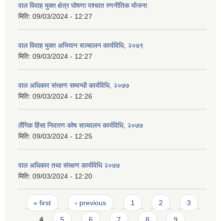
वाल विवाह मुक्त क्षेत्र घोषणा पश्चात रणनीतिक योजना
मिति:
09/03/2024 - 12:27
वाल विवाह मुक्त अभियान सञ्चालन कार्यविधि, २०७९
मिति:
09/03/2024 - 12:27
वाल अधिकार संरक्षण सम्वन्धी कार्यविधि, २०७७
मिति:
09/03/2024 - 12:26
लैंगिक हिंसा निवारण कोष सञ्चालन कार्यविधि, २०७७
मिति:
09/03/2024 - 12:25
वाल अधिकार तथा संरक्षण कार्यविधि २०७७
मिति:
09/03/2024 - 12:20
Pages
« first
‹ previous
1
2
3
4
5
6
7
8
9