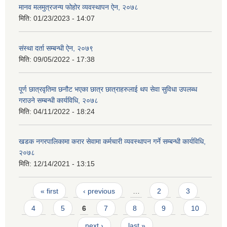
मानव मलमुत्रजन्य फोहोर व्यवस्थापन ऐन, २०७८
मिति:
01/23/2023 - 14:07
संस्था दर्ता सम्बन्धी ऐन, २०७९
मिति:
09/05/2022 - 17:38
पूर्ण छात्रवृतिमा छनौट भएका छात्र छात्राहरुलाई थप सेवा सुविधा उपलब्ध
गराउने सम्बन्धी कार्यविधि, २०७८
मिति:
04/11/2022 - 18:24
खडक नगरपालिकामा करार सेवामा कर्मचारी व्यवस्थापन गर्ने सम्बन्धी कार्यविधि,
२०७८
मिति:
12/14/2021 - 13:15
Pages
« first
‹ previous
…
2
3
4
5
6
7
8
9
10
next ›
last »