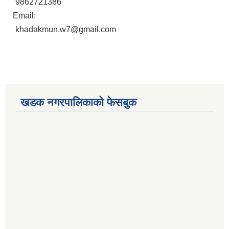
9862721386
Email:
khadakmun.w7@gmail.com
खडक नगरपालिकाको फेसबुक