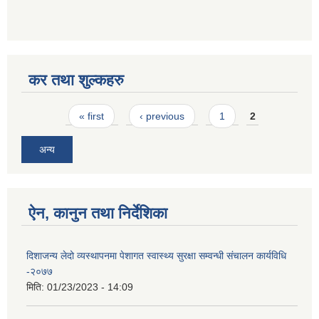
कर तथा शुल्कहरु
Pages
« first
‹ previous
1
2
अन्य
ऐन, कानुन तथा निर्देशिका
दिशाजन्य लेदो व्यस्थापनमा पेशागत स्वास्थ्य सुरक्षा सम्वन्धी संचालन कार्यविधि
-२०७७
मिति:
01/23/2023 - 14:09