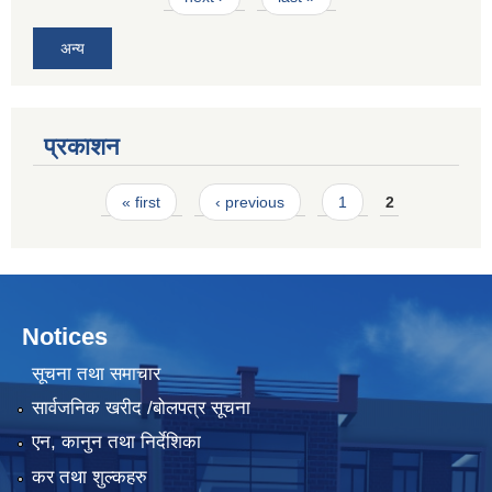
अन्य
प्रकाशन
Pages
« first
‹ previous
1
2
Notices
सूचना तथा समाचार
सार्वजनिक खरीद /बोलपत्र सूचना
एन, कानुन तथा निर्देशिका
कर तथा शुल्कहरु