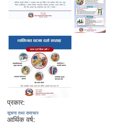
प्रकार:
सूचना तथा समाचार
आर्थिक वर्ष: