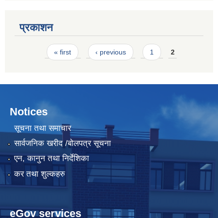
प्रकाशन
Pages
« first
‹ previous
1
2
Notices
सूचना तथा समाचार
सार्वजनिक खरीद /बोलपत्र सूचना
एन, कानुन तथा निर्देशिका
कर तथा शुल्कहरु
eGov services