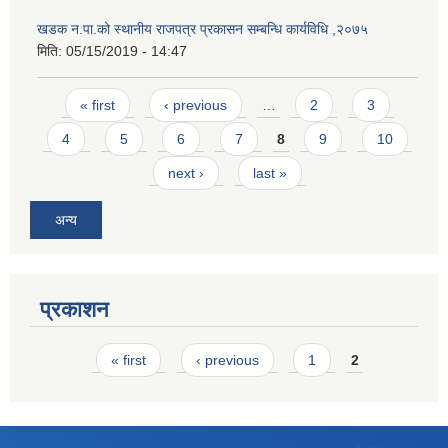
खडक न.पा.को स्थानीय राजपत्र प्रकासन सम्बन्धि कार्यविधि ,२०७५
मिति:
05/15/2019 - 14:47
Pages
« first
‹ previous
…
2
3
4
5
6
7
8
9
10
next ›
last »
अन्य
प्रकाशन
Pages
« first
‹ previous
1
2