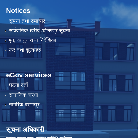
Notices
सूचना तथा समाचार
सार्वजनिक खरीद /बोलपत्र सूचना
एन, कानुन तथा निर्देशिका
कर तथा शुल्कहरु
eGov services
घटना दर्ता
सामाजिक सुरक्षा
नागरिक वडापत्र
सूचना अधिकारी