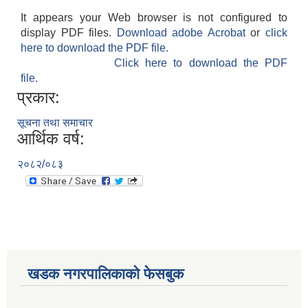
It appears your Web browser is not configured to
display PDF files.
Download adobe Acrobat
or
click
here to download the PDF file.
Click here to download the PDF
file.
प्रकार:
सूचना तथा समाचार
आर्थिक वर्ष:
२०८२/०८३
खडक नगरपालिकाको फेसबुक