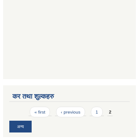
कर तथा शुल्कहरु
Pages
« first
‹ previous
1
2
अन्य