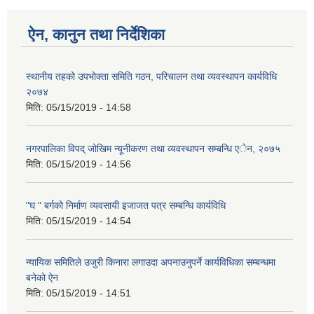
ऐन, कानुन तथा निर्देशिका
स्थानीय तहको उपभोक्ता समिति गठन, परिचालन तथा व्यवस्थापन कार्यविधि
२०७४
मिति:
05/15/2019 - 14:58
नगरपालिका विपद् जोखिम न्यूनीकरण तथा व्यवस्थापन सम्बन्धि एेन, २०७५
मिति:
05/15/2019 - 14:56
"घ " बर्गको निर्माण व्यवसायी इजाजत पत्र सम्बन्धि कार्यविधि
मिति:
05/15/2019 - 14:54
न्यायिक समितिले उजुरी किनारा लगाउदा अपनाउनुपर्ने कार्यविधिका सम्बन्धमा
बनेको ऐन
मिति:
05/15/2019 - 14:51