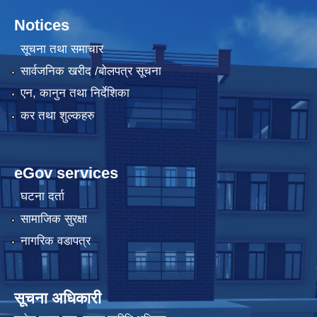
Notices
सूचना तथा समाचार
सार्वजनिक खरीद /बोलपत्र सूचना
एन, कानुन तथा निर्देशिका
कर तथा शुल्कहरु
eGov services
घटना दर्ता
सामाजिक सुरक्षा
नागरिक वडापत्र
सूचना अधिकारी