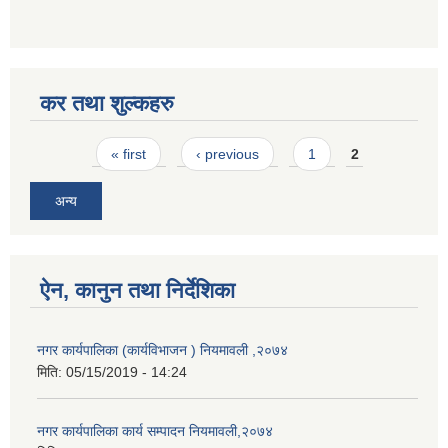
कर तथा शुल्कहरु
Pages
« first
‹ previous
1
2
अन्य
ऐन, कानुन तथा निर्देशिका
नगर कार्यपालिका (कार्यविभाजन ) नियमावली ,२०७४
मिति:
05/15/2019 - 14:24
नगर कार्यपालिका कार्य सम्पादन नियमावली,२०७४