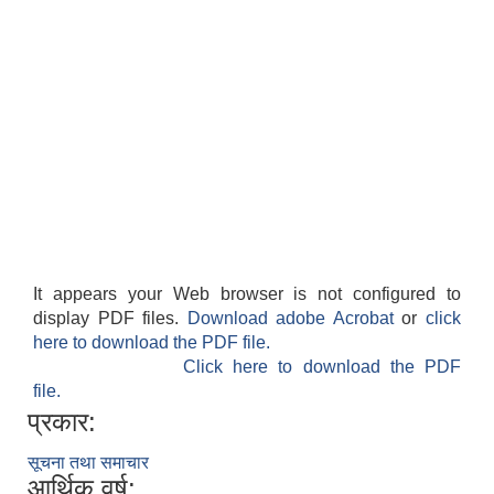
It appears your Web browser is not configured to
display PDF files.
Download adobe Acrobat
or
click
here to download the PDF file.
Click here to download the PDF
file.
प्रकार:
सूचना तथा समाचार
आर्थिक वर्ष: