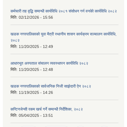
कर्मचारी तह वृद्धि सम्वन्धी कार्यविधि २०८१ संसोधन गर्न वनकेो कार्यविधि २०८२
मिति:
02/12/2026 - 15:56
खडक नगरपालिकाको युवा मैत्री स्थानीय शासन कार्यक्रम सञ्चालन कार्यविधि,
२०८२
मिति:
11/20/2025 - 12:49
आधारभूत अस्पताल संचालन व्यवस्थापन कार्यविधि २०८२
मिति:
11/20/2025 - 12:48
खडक नगरपालिकाको सार्वजनिक निजी साझेदारी ऐन २०८२
मिति:
11/19/2025 - 14:26
कन्टिनजेन्सी रकम खर्च गर्ने सम्वन्धी निर्देशिका, २०८२
मिति:
05/04/2025 - 13:51