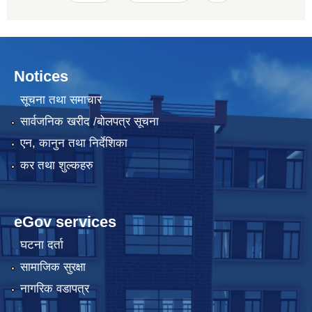
Notices
सूचना तथा समाचार
सार्वजनिक खरीद /बोलपत्र सूचना
एन, कानुन तथा निर्देशिका
कर तथा शुल्कहरु
eGov services
घटना दर्ता
सामाजिक सुरक्षा
नागरिक वडापत्र