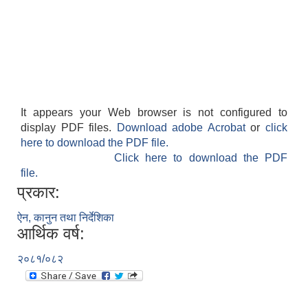
It appears your Web browser is not configured to
display PDF files.
Download adobe Acrobat
or
click
here to download the PDF file.
Click here to download the PDF
file.
प्रकार:
ऐन, कानुन तथा निर्देशिका
आर्थिक वर्ष:
२०८१/०८२