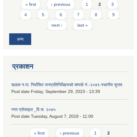
Pages
« first
‹ previous
1
2
3
4
5
6
7
8
9
next ›
last »
अन्य
प्रकाशन
खडक न.पा. निर्वाचित जनप्रतिनिधिहरुको सम्पर्क नं.-२०७९-स्थानीय चुनाव
Post date
Friday, September 29, 2023 - 13:39
नगर प्रोफाइल _वि.स. २०७५
Post date
Tuesday, August 7, 2018 - 11:00
Pages
« first
‹ previous
1
2