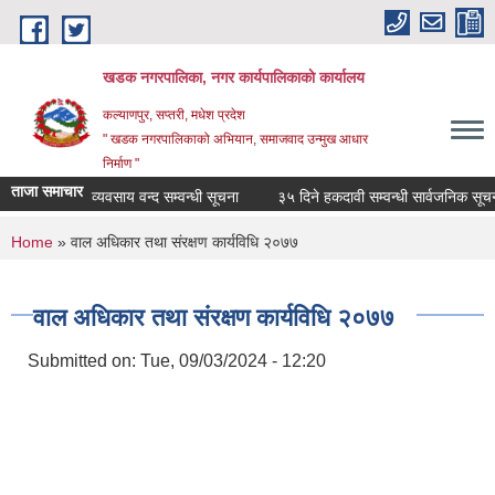
Skip to main content
खडक नगरपालिका, नगर कार्यपालिकाकाे कार्यालय
कल्याणपुर, सप्तरी, मधेश प्रदेश
" खडक नगरपालिकाको अभियान, समाजवाद उन्मुख आधार
निर्माण "
ताजा समाचार
व्यवसाय वन्द सम्वन्धी सूचना
३५ दिने हकदावी सम्वन्धी सार्वजनिक सूचना
You are here
Home
» वाल अधिकार तथा संरक्षण कार्यविधि २०७७
वाल अधिकार तथा संरक्षण कार्यविधि २०७७
Submitted on:
Tue, 09/03/2024 - 12:20