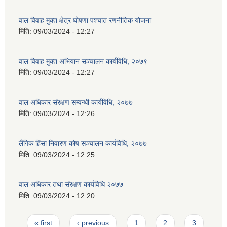
वाल विवाह मुक्त क्षेत्र घोषणा पश्चात रणनीतिक योजना
मिति:
09/03/2024 - 12:27
वाल विवाह मुक्त अभियान सञ्चालन कार्यविधि, २०७९
मिति:
09/03/2024 - 12:27
वाल अधिकार संरक्षण सम्वन्धी कार्यविधि, २०७७
मिति:
09/03/2024 - 12:26
लैंगिक हिंसा निवारण कोष सञ्चालन कार्यविधि, २०७७
मिति:
09/03/2024 - 12:25
वाल अधिकार तथा संरक्षण कार्यविधि २०७७
मिति:
09/03/2024 - 12:20
Pages
« first
‹ previous
1
2
3