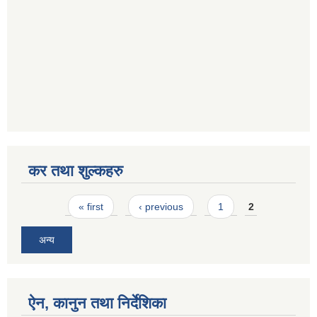
कर तथा शुल्कहरु
Pages
« first
‹ previous
1
2
अन्य
ऐन, कानुन तथा निर्देशिका