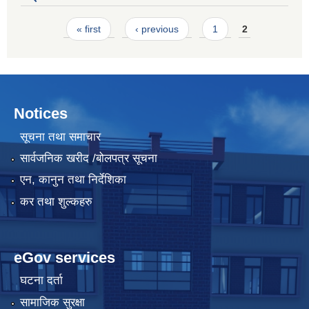
Pages
« first
‹ previous
1
2
Notices
सूचना तथा समाचार
सार्वजनिक खरीद /बोलपत्र सूचना
एन, कानुन तथा निर्देशिका
कर तथा शुल्कहरु
eGov services
घटना दर्ता
सामाजिक सुरक्षा