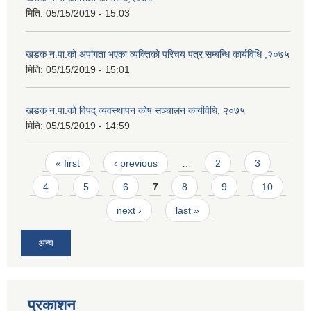
मिति:
05/15/2019 - 15:03
खडक न.पा.को अपांगता भएका व्यक्तिको परिचय पत्र सम्बन्धि कार्यविधि ,२०७५
मिति:
05/15/2019 - 15:01
खडक न.पा.को विपद् व्यवस्थापन कोष सञ्चालन कार्यविधि, २०७५
मिति:
05/15/2019 - 14:59
Pages
« first
‹ previous
…
2
3
4
5
6
7
8
9
10
next ›
last »
अन्य
प्रकाशन