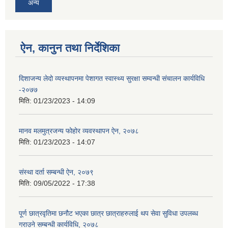
अन्य
ऐन, कानुन तथा निर्देशिका
दिशाजन्य लेदो व्यस्थापनमा पेशागत स्वास्थ्य सुरक्षा सम्वन्धी संचालन कार्यविधि
-२०७७
मिति:
01/23/2023 - 14:09
मानव मलमुत्रजन्य फोहोर व्यवस्थापन ऐन, २०७८
मिति:
01/23/2023 - 14:07
संस्था दर्ता सम्बन्धी ऐन, २०७९
मिति:
09/05/2022 - 17:38
पूर्ण छात्रवृतिमा छनौट भएका छात्र छात्राहरुलाई थप सेवा सुविधा उपलब्ध
गराउने सम्बन्धी कार्यविधि, २०७८