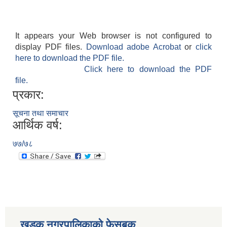
It appears your Web browser is not configured to
display PDF files.
Download adobe Acrobat
or
click
here to download the PDF file.
Click here to download the PDF
file.
प्रकार:
सूचना तथा समाचार
आर्थिक वर्ष:
७७/७८
खडक नगरपालिकाको फेसबुक