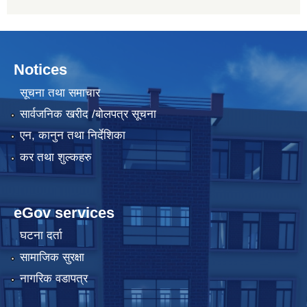
Notices
सूचना तथा समाचार
सार्वजनिक खरीद /बोलपत्र सूचना
एन, कानुन तथा निर्देशिका
कर तथा शुल्कहरु
eGov services
घटना दर्ता
सामाजिक सुरक्षा
नागरिक वडापत्र