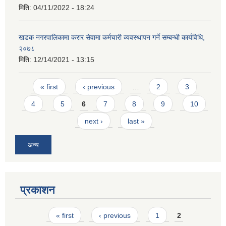
मिति:
04/11/2022 - 18:24
खडक नगरपालिकामा करार सेवामा कर्मचारी व्यवस्थापन गर्ने सम्बन्धी कार्यविधि,
२०७८
मिति:
12/14/2021 - 13:15
Pages
« first
‹ previous
…
2
3
4
5
6
7
8
9
10
next ›
last »
अन्य
प्रकाशन
Pages
« first
‹ previous
1
2