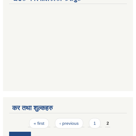
कर तथा शुल्कहरु
Pages
« first
‹ previous
1
2