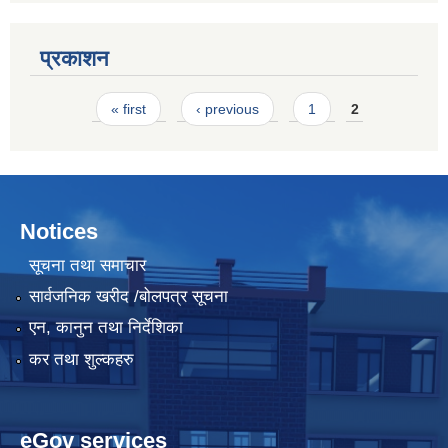
प्रकाशन
Pages
« first
‹ previous
1
2
Notices
सूचना तथा समाचार
सार्वजनिक खरीद /बोलपत्र सूचना
एन, कानुन तथा निर्देशिका
कर तथा शुल्कहरु
eGov services