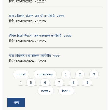
मिति:
09/03/2024 - 12:27
वाल अधिकार संरक्षण सम्वन्धी कार्यविधि, २०७७
मिति:
09/03/2024 - 12:26
लैंगिक हिंसा निवारण कोष सञ्चालन कार्यविधि, २०७७
मिति:
09/03/2024 - 12:25
वाल अधिकार तथा संरक्षण कार्यविधि २०७७
मिति:
09/03/2024 - 12:20
Pages
« first
‹ previous
1
2
3
4
5
6
7
8
9
next ›
last »
अन्य