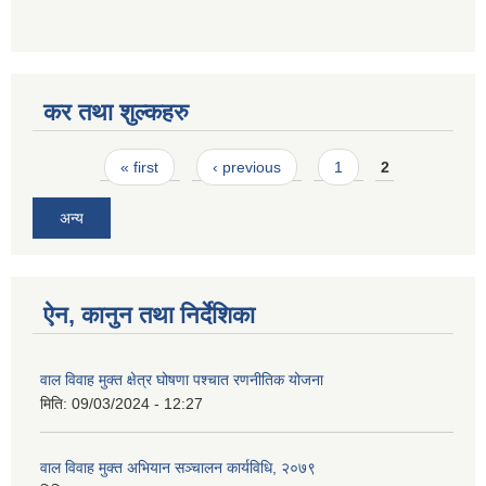
कर तथा शुल्कहरु
Pages
« first
‹ previous
1
2
अन्य
ऐन, कानुन तथा निर्देशिका
वाल विवाह मुक्त क्षेत्र घोषणा पश्चात रणनीतिक योजना
मिति:
09/03/2024 - 12:27
वाल विवाह मुक्त अभियान सञ्चालन कार्यविधि, २०७९