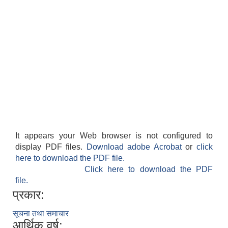
It appears your Web browser is not configured to
display PDF files.
Download adobe Acrobat
or
click
here to download the PDF file.
Click here to download the PDF
file.
प्रकार:
सूचना तथा समाचार
आर्थिक वर्ष: