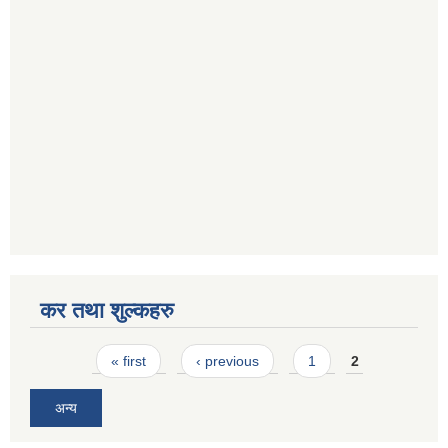
कर तथा शुल्कहरु
Pages
« first
‹ previous
1
2
अन्य