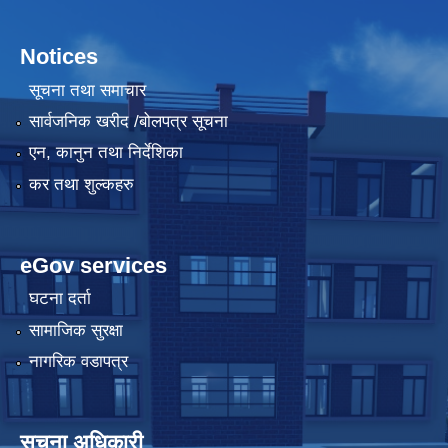
Notices
सूचना तथा समाचार
सार्वजनिक खरीद /बोलपत्र सूचना
एन, कानुन तथा निर्देशिका
कर तथा शुल्कहरु
eGov services
घटना दर्ता
सामाजिक सुरक्षा
नागरिक वडापत्र
सूचना अधिकारी