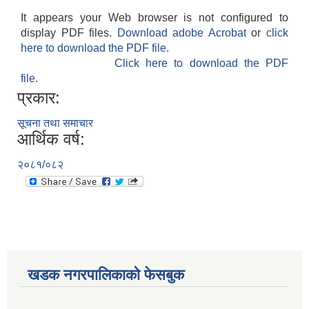
It appears your Web browser is not configured to
display PDF files.
Download adobe Acrobat
or
click
here to download the PDF file.
Click here to download the PDF
file.
प्रकार:
सूचना तथा समाचार
आर्थिक वर्ष:
२०८१/०८२
खडक नगरपालिकाको फेसबुक