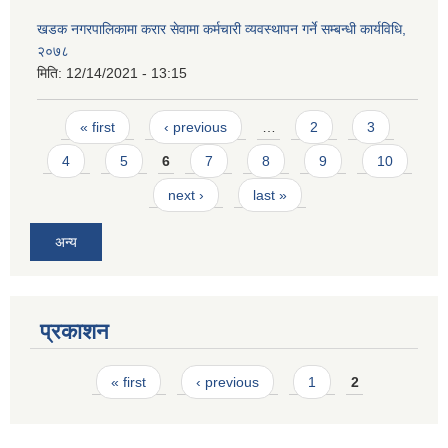
खडक नगरपालिकामा करार सेवामा कर्मचारी व्यवस्थापन गर्ने सम्बन्धी कार्यविधि,
२०७८
मिति:
12/14/2021 - 13:15
Pages
« first
‹ previous
…
2
3
4
5
6
7
8
9
10
next ›
last »
अन्य
प्रकाशन
Pages
« first
‹ previous
1
2