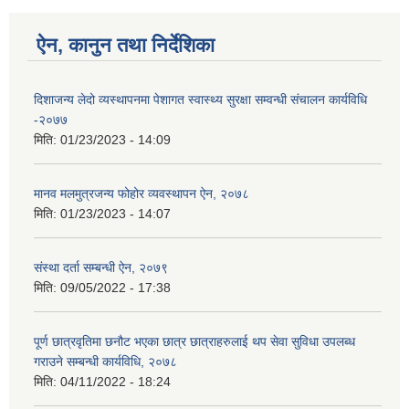
ऐन, कानुन तथा निर्देशिका
दिशाजन्य लेदो व्यस्थापनमा पेशागत स्वास्थ्य सुरक्षा सम्वन्धी संचालन कार्यविधि
-२०७७
मिति:
01/23/2023 - 14:09
मानव मलमुत्रजन्य फोहोर व्यवस्थापन ऐन, २०७८
मिति:
01/23/2023 - 14:07
संस्था दर्ता सम्बन्धी ऐन, २०७९
मिति:
09/05/2022 - 17:38
पूर्ण छात्रवृतिमा छनौट भएका छात्र छात्राहरुलाई थप सेवा सुविधा उपलब्ध
गराउने सम्बन्धी कार्यविधि, २०७८
मिति:
04/11/2022 - 18:24