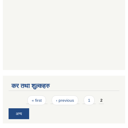
कर तथा शुल्कहरु
Pages
« first
‹ previous
1
2
अन्य