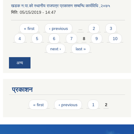
खडक न.पा.को स्थानीय राजपत्र प्रकासन सम्बन्धि कार्यविधि ,२०७५
मिति:
05/15/2019 - 14:47
Pages
« first
‹ previous
…
2
3
4
5
6
7
8
9
10
next ›
last »
अन्य
प्रकाशन
Pages
« first
‹ previous
1
2