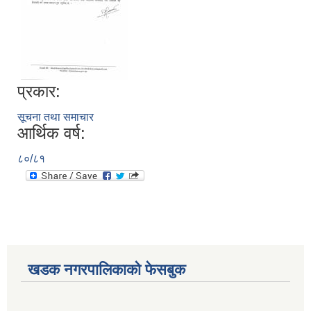
प्रकार:
सूचना तथा समाचार
आर्थिक वर्ष:
८०/८१
खडक नगरपालिकाको फेसबुक