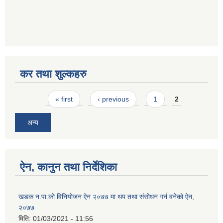
कर तथा शुल्कहरु
Pages
« first
‹ previous
1
2
अन्य
ऐन, कानुन तथा निर्देशिका
खडक न‍.पा.को विनियोजन ऐन २०७७ मा थप तथा संसाेधन गर्न वनेको ऐन,
२०७७
मिति:
01/03/2021 - 11:56