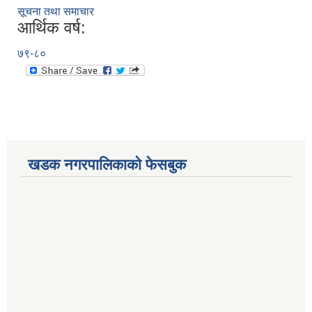
सूचना तथा समाचार
आर्थिक वर्ष:
७९-८०
खडक नगरपालिकाको फेसबुक