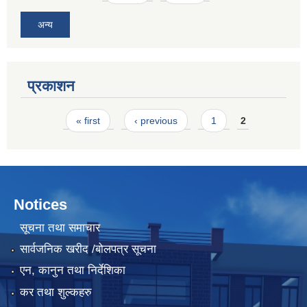
अन्य
प्रकाशन
Pages
« first
‹ previous
1
2
Notices
सूचना तथा समाचार
सार्वजनिक खरीद /बोलपत्र सूचना
एन, कानुन तथा निर्देशिका
कर तथा शुल्कहरु