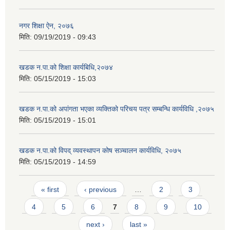
नगर शिक्षा ऐन, २०७६
मिति:
09/19/2019 - 09:43
खडक न.पा.को शिक्षा कार्यबिधि,२०७४
मिति:
05/15/2019 - 15:03
खडक न.पा.को अपांगता भएका व्यक्तिको परिचय पत्र सम्बन्धि कार्यविधि ,२०७५
मिति:
05/15/2019 - 15:01
खडक न.पा.को विपद् व्यवस्थापन कोष सञ्चालन कार्यविधि, २०७५
मिति:
05/15/2019 - 14:59
Pages
« first
‹ previous
…
2
3
4
5
6
7
8
9
10
next ›
last »