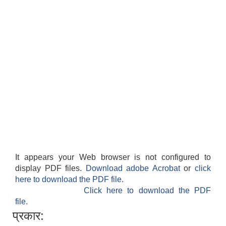
It appears your Web browser is not configured to
display PDF files.
Download adobe Acrobat
or
click
here to download the PDF file.
Click here to download the PDF
file.
प्रकार: