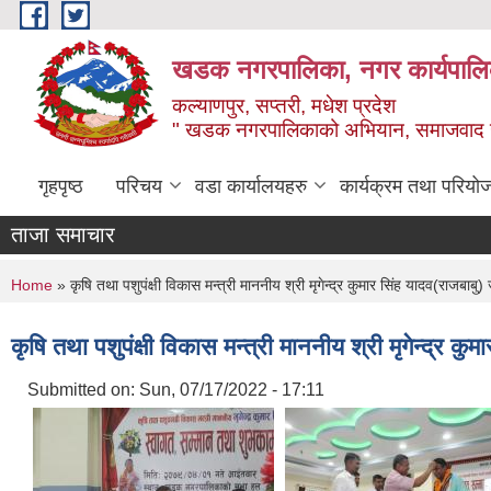
Skip to main content
खडक नगरपालिका, नगर कार्यपालिक
कल्याणपुर, सप्तरी, मधेश प्रदेश
" खडक नगरपालिकाको अभियान, समाजवाद उन
गृहपृष्ठ
परिचय
वडा कार्यालयहरु
कार्यक्रम तथा परियो
ताजा समाचार
You are here
Home
» कृषि तथा पशुपंक्षी विकास मन्त्री माननीय श्री मृगेन्द्र कुमार सिंह यादव(राजबाबु)
कृषि तथा पशुपंक्षी विकास मन्त्री माननीय श्री मृगेन्द्र क
Submitted on:
Sun, 07/17/2022 - 17:11