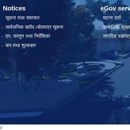
Notices
eGov serv
सूचना तथा समाचार
घटना दर्ता
सार्वजनिक खरीद /बोलपत्र सूचना
सामाजिक सुरक्ष
एन, कानुन तथा निर्देशिका
नागरिक वडापत्
कर तथा शुल्कहरु
//