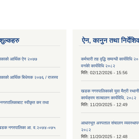
ुल्कहरु
ऐन, कानुन तथा निर्देशि
ाकाे आर्थिक ए‍ेन २०७७
कर्मचारी तह वृद्धि सम्वन्धी कार्यविधि 
वनकेो कार्यविधि २०८२
मिति:
02/12/2026 - 15:56
ाको आर्थिक बिधेयक २०७६ / राजस्व
खडक नगरपालिकाको युवा मैत्री स्था
कार्यक्रम सञ्चालन कार्यविधि, २०८२
गरपालिकाबाट स्वीकृत कर तथा
मिति:
11/20/2025 - 12:49
आधारभूत अस्पताल संचालन व्यवस्थापन
ट खडक नगरपालिका आ. व.२०७४-०७५
२०८२
मिति:
11/20/2025 - 12:48