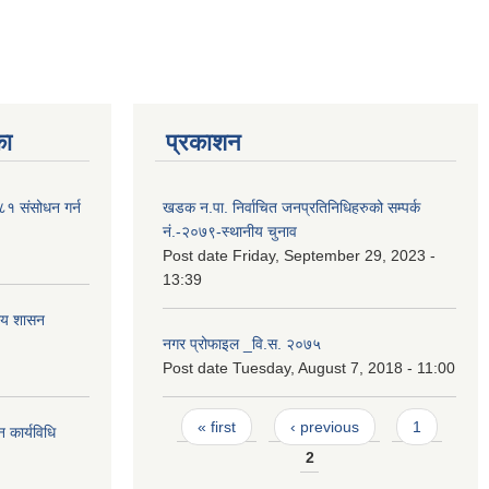
का
प्रकाशन
२०८१ संसोधन गर्न
खडक न.पा. निर्वाचित जनप्रतिनिधिहरुको सम्पर्क
नं.-२०७९-स्थानीय चुनाव
Post date
Friday, September 29, 2023 -
13:39
नीय शासन
नगर प्रोफाइल _वि.स. २०७५
Post date
Tuesday, August 7, 2018 - 11:00
Pages
« first
‹ previous
1
 कार्यविधि
2