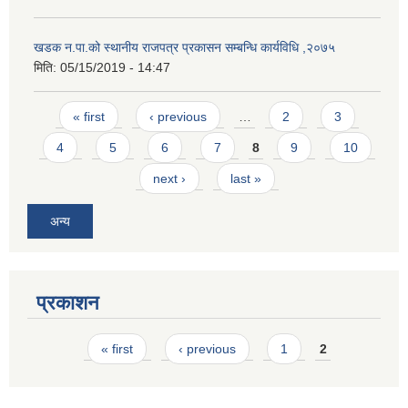
खडक न.पा.को स्थानीय राजपत्र प्रकासन सम्बन्धि कार्यविधि ,२०७५
मिति:
05/15/2019 - 14:47
Pages
« first
‹ previous
…
2
3
4
5
6
7
8
9
10
next ›
last »
अन्य
प्रकाशन
Pages
« first
‹ previous
1
2