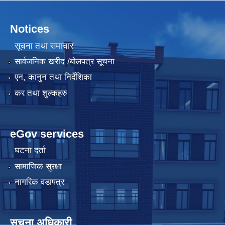
Notices
सूचना तथा समाचार
सार्वजनिक खरीद /बोलपत्र सूचना
एन, कानुन तथा निर्देशिका
कर तथा शुल्कहरु
eGov services
घटना दर्ता
सामाजिक सुरक्षा
नागरिक वडापत्र
सूचना अधिकारी