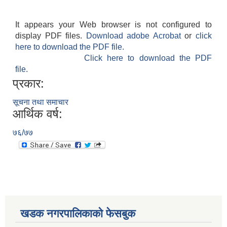
It appears your Web browser is not configured to
display PDF files.
Download adobe Acrobat
or
click
here to download the PDF file.
Click here to download the PDF
file.
प्रकार:
सूचना तथा समाचार
आर्थिक वर्ष:
७६/७७
खडक नगरपालिकाको फेसबुक