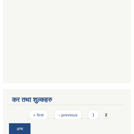
कर तथा शुल्कहरु
Pages
« first
‹ previous
1
2
अन्य