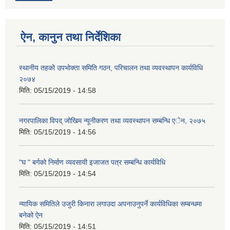
ऐन, कानुन तथा निर्देशिका
स्थानीय तहको उपभोक्ता समिति गठन, परिचालन तथा व्यवस्थापन कार्यविधि
२०७४
मिति:
05/15/2019 - 14:58
नगरपालिका विपद् जोखिम न्यूनीकरण तथा व्यवस्थापन सम्बन्धि एेन, २०७५
मिति:
05/15/2019 - 14:56
"घ " बर्गको निर्माण व्यवसायी इजाजत पत्र सम्बन्धि कार्यविधि
मिति:
05/15/2019 - 14:54
न्यायिक समितिले उजुरी किनारा लगाउदा अपनाउनुपर्ने कार्यविधिका सम्बन्धमा
बनेको ऐन
मिति:
05/15/2019 - 14:51