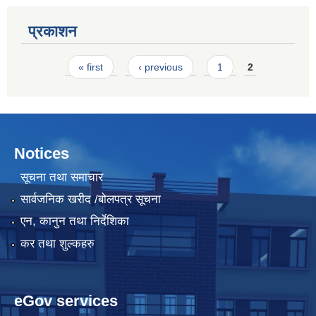
प्रकाशन
Pages
« first
‹ previous
1
2
Notices
सूचना तथा समाचार
सार्वजनिक खरीद /बोलपत्र सूचना
एन, कानुन तथा निर्देशिका
कर तथा शुल्कहरु
eGov services