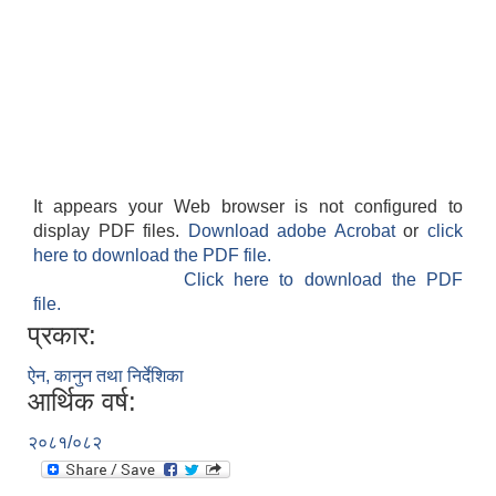
It appears your Web browser is not configured to
display PDF files.
Download adobe Acrobat
or
click
here to download the PDF file.
Click here to download the PDF
file.
प्रकार:
ऐन, कानुन तथा निर्देशिका
आर्थिक वर्ष:
२०८१/०८२