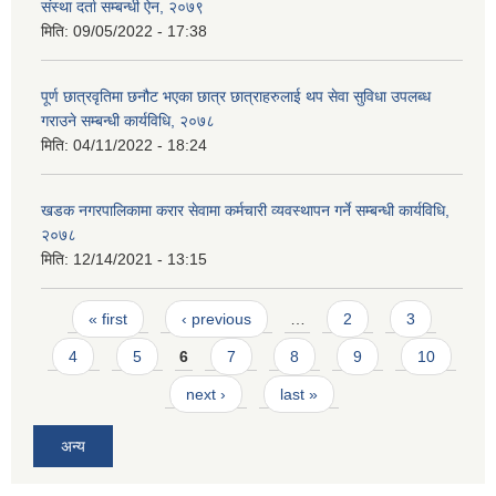
संस्था दर्ता सम्बन्धी ऐन, २०७९
मिति:
09/05/2022 - 17:38
पूर्ण छात्रवृतिमा छनौट भएका छात्र छात्राहरुलाई थप सेवा सुविधा उपलब्ध
गराउने सम्बन्धी कार्यविधि, २०७८
मिति:
04/11/2022 - 18:24
खडक नगरपालिकामा करार सेवामा कर्मचारी व्यवस्थापन गर्ने सम्बन्धी कार्यविधि,
२०७८
मिति:
12/14/2021 - 13:15
Pages
« first
‹ previous
…
2
3
4
5
6
7
8
9
10
next ›
last »
अन्य