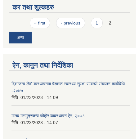
कर तथा शुल्कहरु
Pages
« first
‹ previous
1
2
अन्य
ऐन, कानुन तथा निर्देशिका
दिशाजन्य लेदो व्यस्थापनमा पेशागत स्वास्थ्य सुरक्षा सम्वन्धी संचालन कार्यविधि
-२०७७
मिति:
01/23/2023 - 14:09
मानव मलमुत्रजन्य फोहोर व्यवस्थापन ऐन, २०७८
मिति:
01/23/2023 - 14:07