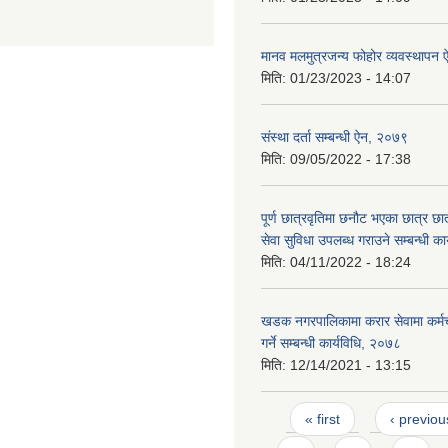
मानव मलमुत्रजन्य फोहोर व्यवस्थापन
मिति:
01/23/2023 - 14:07
संस्था दर्ता सम्बन्धी ऐन, २०७९
मिति:
09/05/2022 - 17:38
पूर्ण छात्रवृतिमा छनौट भएका छात्र छ
सेवा सुविधा उपलब्ध गराउने सम्बन्धी क
मिति:
04/11/2022 - 18:24
खडक नगरपालिकामा करार सेवामा कर्मच
गर्ने सम्बन्धी कार्यविधि, २०७८
मिति:
12/14/2021 - 13:15
Pages
« first
‹ previou