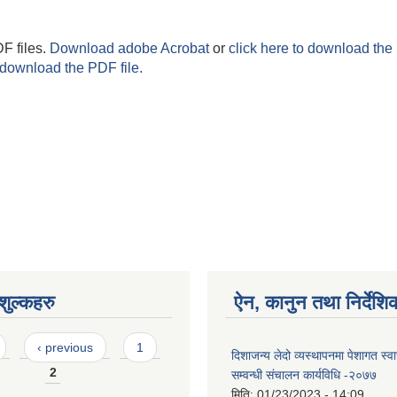
F files.
Download adobe Acrobat
or
click here to download the 
 download the PDF file.
ुल्कहरु
ऐन, कानुन तथा निर्देशि
‹ previous
1
दिशाजन्य लेदो व्यस्थापनमा पेशागत स्वास्
2
सम्वन्धी संचालन कार्यविधि -२०७७
मिति:
01/23/2023 - 14:09