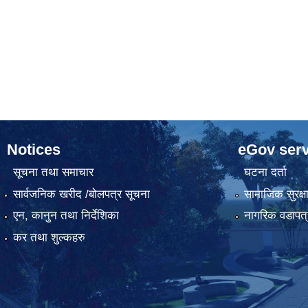
Notices
eGov serv
सूचना तथा समाचार
घटना दर्ता
सार्वजनिक खरीद /बोलपत्र सूचना
सामाजिक सुरक्ष
एन, कानुन तथा निर्देशिका
नागरिक वडापत्
कर तथा शुल्कहरु