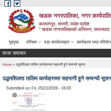
Skip to main content
खडक नगरपालिका, नगर कार्यपालिक
कल्याणपुर, सप्तरी, मधेश प्रदेश
" खडक नगरपालिकाको अभियान, समाजवाद उन
गृहपृष्ठ
परिचय
वडा कार्यालयहरु
कार्यक्रम तथा परियो
ताजा समाचार
You are here
Home
» उद्धमशिलता तालिम कार्यक्रममा सहभागी हुने सम्वन्धी सूचना
उद्धमशिलता तालिम कार्यक्रममा सहभागी हुने सम्वन्धी सूचन
Submitted on:
Fri, 05/22/2026 - 16:00