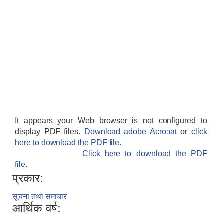
It appears your Web browser is not configured to
display PDF files.
Download adobe Acrobat
or
click
here to download the PDF file.
Click here to download the PDF
file.
प्रकार:
सूचना तथा समाचार
आर्थिक वर्ष: