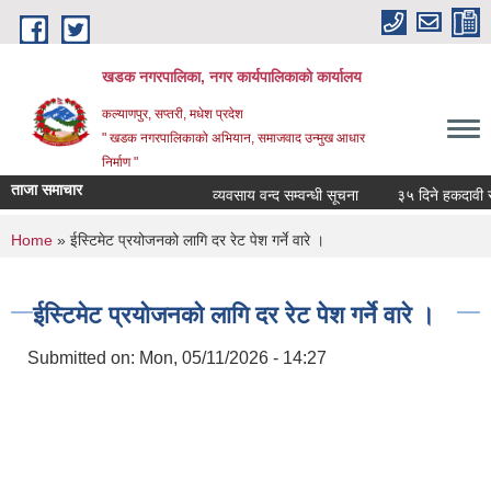
Skip to main content
खडक नगरपालिका, नगर कार्यपालिकाकाे कार्यालय
कल्याणपुर, सप्तरी, मधेश प्रदेश
" खडक नगरपालिकाको अभियान, समाजवाद उन्मुख आधार
निर्माण "
ताजा समाचार
व्यवसाय वन्द सम्वन्धी सूचना
३५ दिने हकदावी सम्वन
You are here
Home
» ईस्टिमेट प्रयोजनको लागि दर रेट पेश गर्ने वारे ।
ईस्टिमेट प्रयोजनको लागि दर रेट पेश गर्ने वारे ।
Submitted on:
Mon, 05/11/2026 - 14:27