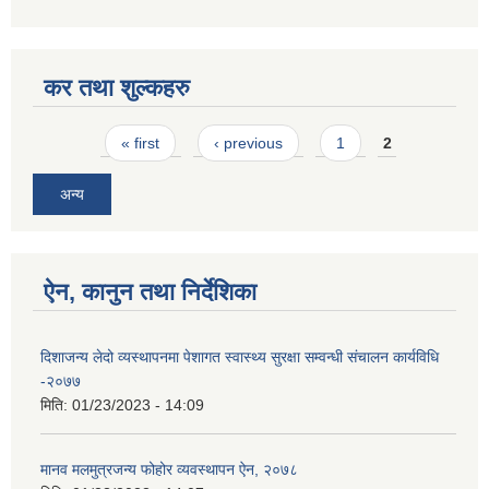
कर तथा शुल्कहरु
Pages
« first
‹ previous
1
2
अन्य
ऐन, कानुन तथा निर्देशिका
दिशाजन्य लेदो व्यस्थापनमा पेशागत स्वास्थ्य सुरक्षा सम्वन्धी संचालन कार्यविधि
-२०७७
मिति:
01/23/2023 - 14:09
मानव मलमुत्रजन्य फोहोर व्यवस्थापन ऐन, २०७८