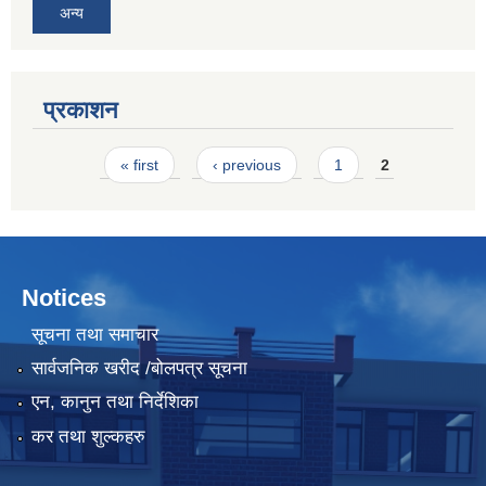
अन्य
प्रकाशन
Pages
« first
‹ previous
1
2
Notices
सूचना तथा समाचार
सार्वजनिक खरीद /बोलपत्र सूचना
एन, कानुन तथा निर्देशिका
कर तथा शुल्कहरु