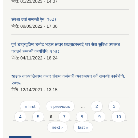
मिति:
01/23/2023 - 14:07
संस्था दर्ता सम्बन्धी ऐन, २०७९
मिति:
09/05/2022 - 17:38
पूर्ण छात्रवृतिमा छनौट भएका छात्र छात्राहरुलाई थप सेवा सुविधा उपलब्ध
गराउने सम्बन्धी कार्यविधि, २०७८
मिति:
04/11/2022 - 18:24
खडक नगरपालिकामा करार सेवामा कर्मचारी व्यवस्थापन गर्ने सम्बन्धी कार्यविधि,
२०७८
मिति:
12/14/2021 - 13:15
Pages
« first
‹ previous
…
2
3
4
5
6
7
8
9
10
next ›
last »