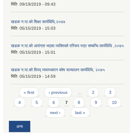
मिति:
09/19/2019 - 09:43
खडक न.पा.को शिक्षा कार्यबिधि,२०७४
मिति:
05/15/2019 - 15:03
खडक न.पा.को अपांगता भएका व्यक्तिको परिचय पत्र सम्बन्धि कार्यविधि ,२०७५
मिति:
05/15/2019 - 15:01
खडक न.पा.को विपद् व्यवस्थापन कोष सञ्चालन कार्यविधि, २०७५
मिति:
05/15/2019 - 14:59
Pages
« first
‹ previous
…
2
3
4
5
6
7
8
9
10
next ›
last »
अन्य