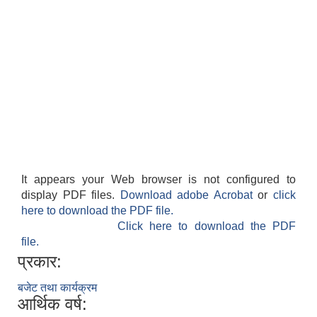
It appears your Web browser is not configured to
display PDF files.
Download adobe Acrobat
or
click
here to download the PDF file.
Click here to download the PDF
file.
प्रकार:
बजेट तथा कार्यक्रम
आर्थिक वर्ष: