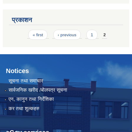
प्रकाशन
Pages
« first
‹ previous
1
2
Notices
सूचना तथा समाचार
सार्वजनिक खरीद /बोलपत्र सूचना
एन, कानुन तथा निर्देशिका
कर तथा शुल्कहरु