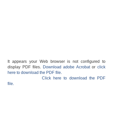
It appears your Web browser is not configured to
display PDF files.
Download adobe Acrobat
or
click
here to download the PDF file.
Click here to download the PDF
file.