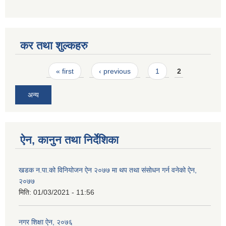
कर तथा शुल्कहरु
Pages
« first
‹ previous
1
2
अन्य
ऐन, कानुन तथा निर्देशिका
खडक न‍.पा.को विनियोजन ऐन २०७७ मा थप तथा संसाेधन गर्न वनेको ऐन,
२०७७
मिति:
01/03/2021 - 11:56
नगर शिक्षा ऐन, २०७६