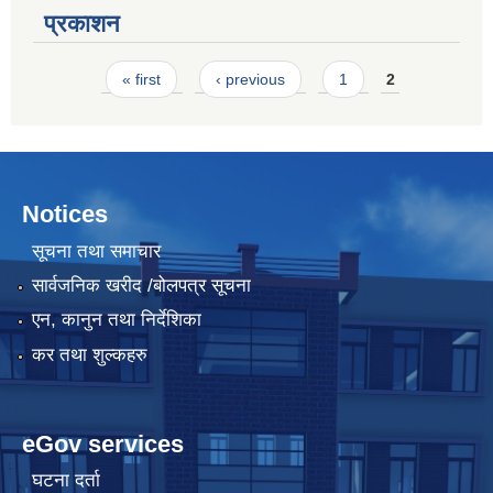
प्रकाशन
Pages
« first
‹ previous
1
2
Notices
सूचना तथा समाचार
सार्वजनिक खरीद /बोलपत्र सूचना
एन, कानुन तथा निर्देशिका
कर तथा शुल्कहरु
eGov services
घटना दर्ता