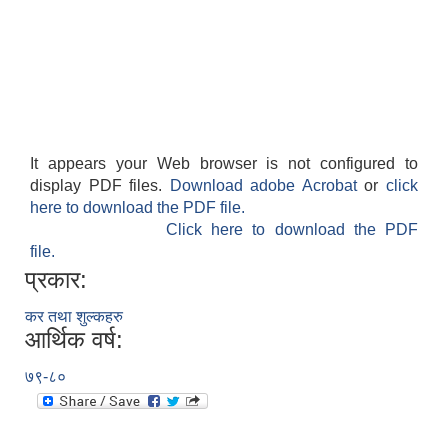
It appears your Web browser is not configured to
display PDF files.
Download adobe Acrobat
or
click
here to download the PDF file.
Click here to download the PDF
file.
प्रकार:
कर तथा शुल्कहरु
आर्थिक वर्ष:
७९-८०