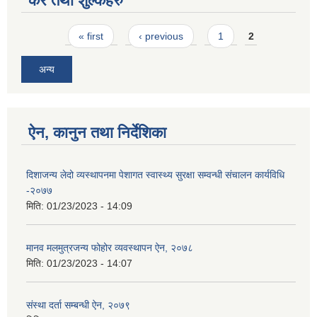
कर तथा शुल्कहरु
Pages
« first
‹ previous
1
2
अन्य
ऐन, कानुन तथा निर्देशिका
दिशाजन्य लेदो व्यस्थापनमा पेशागत स्वास्थ्य सुरक्षा सम्वन्धी संचालन कार्यविधि
-२०७७
मिति:
01/23/2023 - 14:09
मानव मलमुत्रजन्य फोहोर व्यवस्थापन ऐन, २०७८
मिति:
01/23/2023 - 14:07
संस्था दर्ता सम्बन्धी ऐन, २०७९