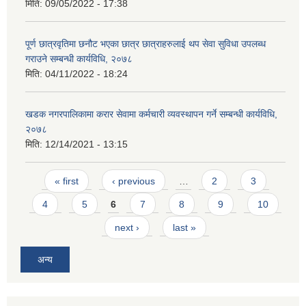
मिति:
09/05/2022 - 17:38
पूर्ण छात्रवृतिमा छनौट भएका छात्र छात्राहरुलाई थप सेवा सुविधा उपलब्ध
गराउने सम्बन्धी कार्यविधि, २०७८
मिति:
04/11/2022 - 18:24
खडक नगरपालिकामा करार सेवामा कर्मचारी व्यवस्थापन गर्ने सम्बन्धी कार्यविधि,
२०७८
मिति:
12/14/2021 - 13:15
Pages
« first
‹ previous
…
2
3
4
5
6
7
8
9
10
next ›
last »
अन्य