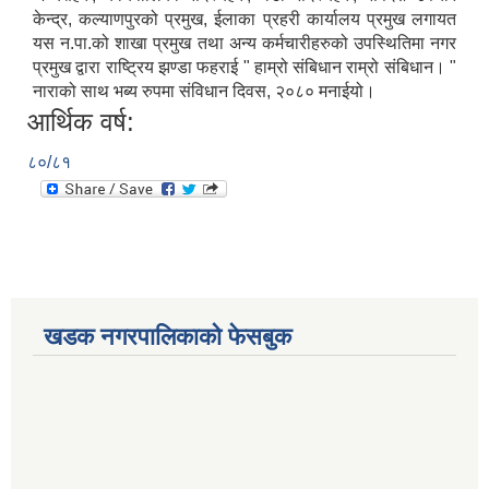
केन्द्र, कल्याणपुरको प्रमुख, ईलाका प्रहरी कार्यालय प्रमुख लगायत
यस न.पा.को शाखा प्रमुख तथा अन्य कर्मचारीहरुको उपस्थितिमा नगर
प्रमुख द्वारा राष्ट्रिय झण्डा फहराई " हाम्रो संबिधान राम्रो संबिधान। "
नाराको साथ भब्य रुपमा संविधान दिवस, २०८० मनाईयो।
आर्थिक वर्ष:
८०/८१
खडक नगरपालिकाको फेसबुक