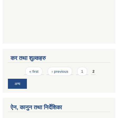
कर तथा शुल्कहरु
Pages
« first
‹ previous
1
2
अन्य
ऐन, कानुन तथा निर्देशिका