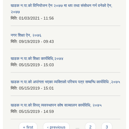
खडक न‍.पा.को विनियोजन ऐन २०७७ मा थप तथा संसाेधन गर्न वनेको ऐन,
२०७७
मिति:
01/03/2021 - 11:56
नगर शिक्षा ऐन, २०७६
मिति:
09/19/2019 - 09:43
खडक न.पा.को शिक्षा कार्यबिधि,२०७४
मिति:
05/15/2019 - 15:03
खडक न.पा.को अपांगता भएका व्यक्तिको परिचय पत्र सम्बन्धि कार्यविधि ,२०७५
मिति:
05/15/2019 - 15:01
खडक न.पा.को विपद् व्यवस्थापन कोष सञ्चालन कार्यविधि, २०७५
मिति:
05/15/2019 - 14:59
Pages
« first
‹ previous
…
2
3