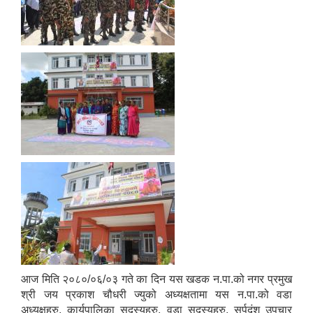
आज मिति २०८०/०६/०३ गते का दिन यस खडक न.पा.को नगर प्रमुख
श्री जय प्रकाश चौधरी ज्युको अध्यक्षतामा यस न.पा.को वडा
अध्यक्षहरु, कार्यपालिका सदस्यहरु, वडा सदस्यहरु, सर्पदंश उपचार