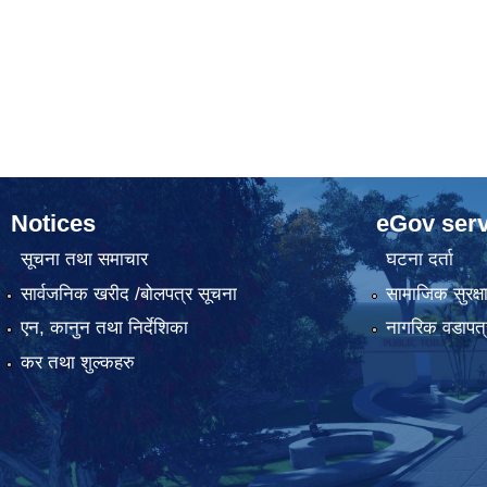
Notices
eGov serv
सूचना तथा समाचार
घटना दर्ता
सार्वजनिक खरीद /बोलपत्र सूचना
सामाजिक सुरक्ष
एन, कानुन तथा निर्देशिका
नागरिक वडापत्
कर तथा शुल्कहरु