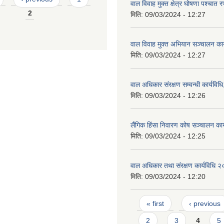
वाल विवाह मुक्त क्षेत्र घोषणा पश्चा
2
मिति:
09/03/2024 - 12:27
वाल विवाह मुक्त अभियान सञ्चालन का
मिति:
09/03/2024 - 12:27
वाल अधिकार संरक्षण सम्वन्धी कार्यवि
मिति:
09/03/2024 - 12:26
लैंगिक हिंसा निवारण कोष सञ्चालन का
मिति:
09/03/2024 - 12:25
वाल अधिकार तथा संरक्षण कार्यविधि 
मिति:
09/03/2024 - 12:20
Pages
« first
‹ previous
2
3
4
5