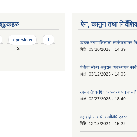
ुल्कहरु
ऐन, कानुन तथा निर्देशि
‹ previous
1
खडक नगरपालिकाको कार्यसञ्चालन निर
2
मिति:
03/20/2025 - 14:39
शैक्षिक संस्था अनुदान व्यवस्थापन कार
मिति:
03/12/2025 - 14:05
स्वयम सेवक शिक्षक व्यवस्थापन कार्य
मिति:
02/27/2025 - 18:40
तह वृद्धि सम्वन्धी कार्यविधि २०८१
मिति:
12/13/2024 - 15:22